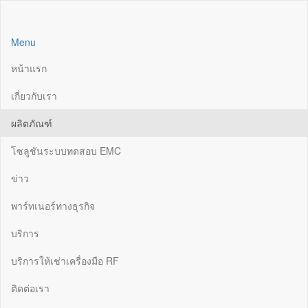
Skip
to
the
Menu
content
หน้าแรก
เกี่ยวกับเรา
ผลิตภัณฑ์
โซลูชันระบบทดสอบ EMC
ข่าว
พาร์ทเนอร์ทางธุรกิจ
บริการ
บริการให้เช่าเครื่องมือ RF
ติดต่อเรา