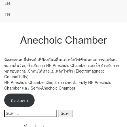
EN
TH
Anechoic Chamber
ห้องทดสอบนี้ทำหน้าที่ป้องกันคลื่นแม่เหล็กไฟฟ้าและลดการสะท้อน
ของคลื่นวิทยุ ซึ่งเรียกว่า RF Anechoic Chamber และใช้สำหรับการ
ทดสอบความเข้ากันได้ทางแม่เหล็กไฟฟ้า (Electromagnetic
Compatibility)
RF Anechoic Chamber มีอยู่ 2 ประเภท คือ Fully RF Anechoic
Chamber และ Semi-Anechoic Chamber
ติดต่อเรา
ค้นหา
สำหรับ: